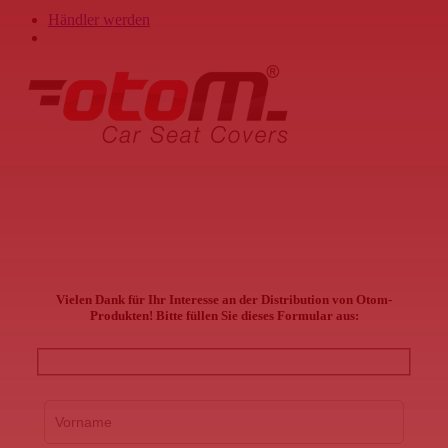
Händler werden
search
Vielen Dank für Ihr Interesse an der Distribution von Otom-
Produkten! Bitte füllen Sie dieses Formular aus: