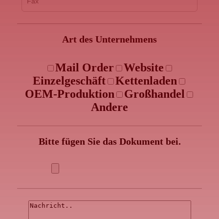
Art des Unternehmens
Mail Order
Website
Einzelgeschäft
Kettenladen
OEM-Produktion
Großhandel
Andere
Bitte fügen Sie das Dokument bei.