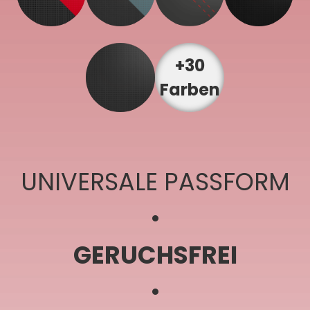
+30
Farben
UNIVERSALE PASSFORM
•
GERUCHSFREI
•