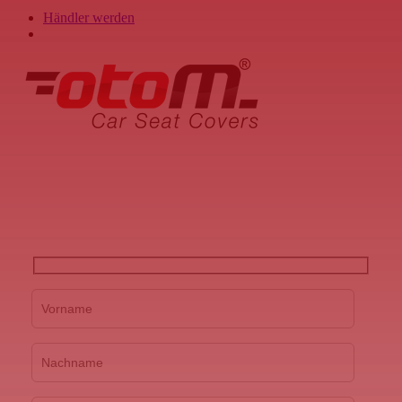
Händler werden
search