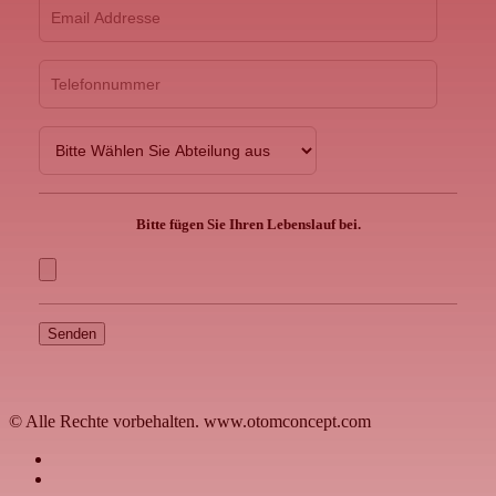
Bitte fügen Sie Ihren Lebenslauf bei.
© Alle Rechte vorbehalten. www.otomconcept.com
facebook
linkedin